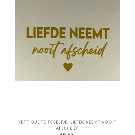
YETT QUOTE TEGELTJE "LIEFDE NEEMT NOOIT
AFSCHEID"