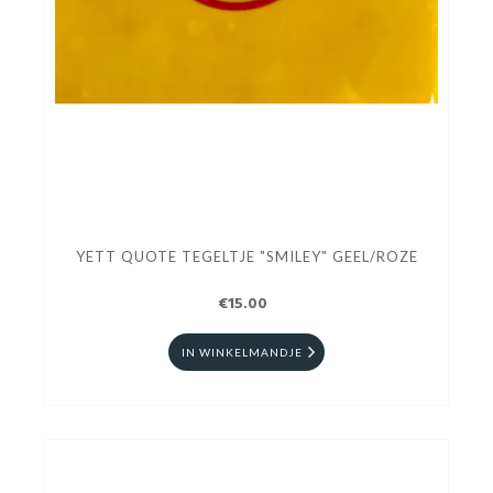
YETT QUOTE TEGELTJE "SMILEY" GEEL/ROZE
€15.00
IN WINKELMANDJE