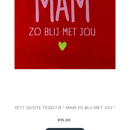
YETT QUOTE TEGELTJE " MAM ZO BLIJ MET JOU "
€15.00