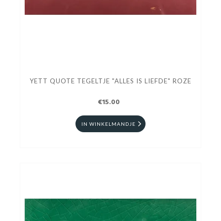
YETT QUOTE TEGELTJE "ALLES IS LIEFDE" ROZE
€15.00
IN WINKELMANDJE