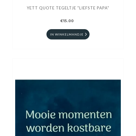
YETT QUOTE TEGELTJE "LIEFSTE PAPA"
€15.00
IN WINKELMANDJE