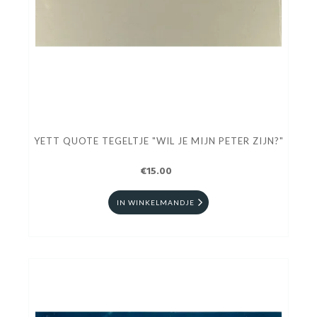
YETT QUOTE TEGELTJE "WIL JE MIJN PETER ZIJN?"
€15.00
IN WINKELMANDJE