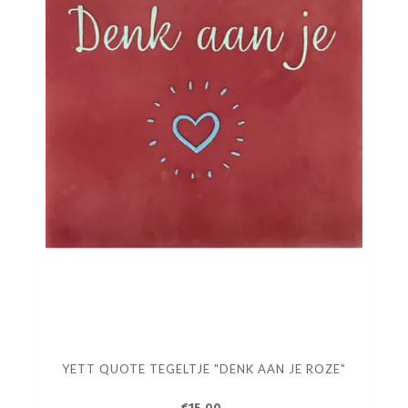
YETT QUOTE TEGELTJE "DENK AAN JE ROZE"