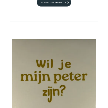
IN WINKELMANDJE