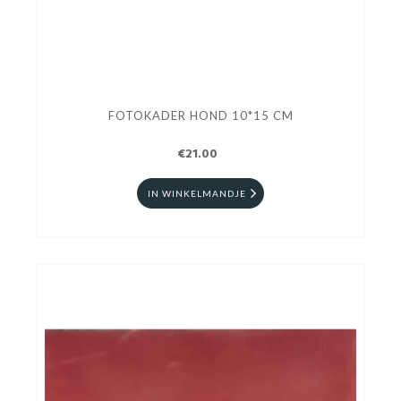
FOTOKADER HOND 10*15 CM
€21.00
IN WINKELMANDJE