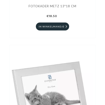
FOTOKADER METZ 13*18 CM
€18.50
IN WINKELMANDJE