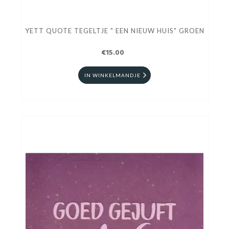
YETT QUOTE TEGELTJE " EEN NIEUW HUIS" GROEN
€15.00
IN WINKELMANDJE