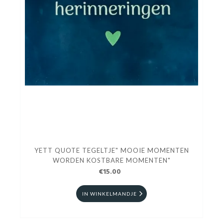
YETT QUOTE TEGELTJE" MOOIE MOMENTEN
WORDEN KOSTBARE MOMENTEN"
€15.00
IN WINKELMANDJE