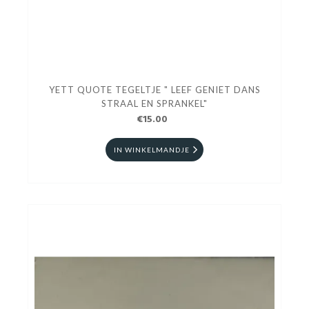
YETT QUOTE TEGELTJE " LEEF GENIET DANS
STRAAL EN SPRANKEL"
€15.00
IN WINKELMANDJE