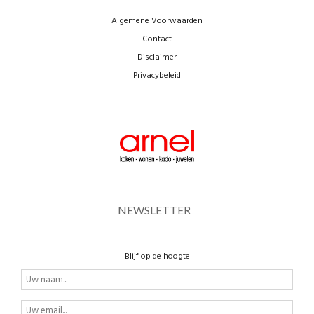
Algemene Voorwaarden
Contact
Disclaimer
Privacybeleid
NEWSLETTER
Blijf op de hoogte