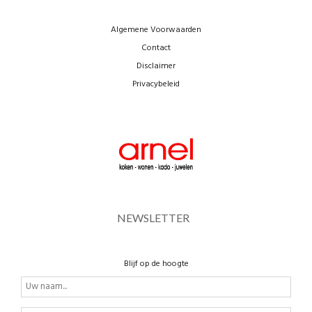
Algemene Voorwaarden
Contact
Disclaimer
Privacybeleid
NEWSLETTER
Blijf op de hoogte