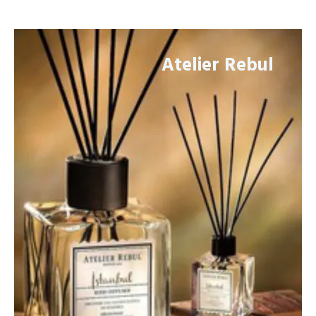
Atelier Rebul