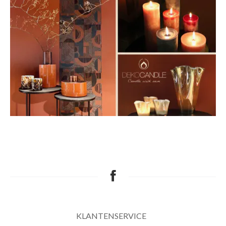
KLANTENSERVICE