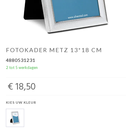
FOTOKADER METZ 13*18 CM
4880531231
2 tot 5 werkdagen
€ 18,50
KIES UW KLEUR