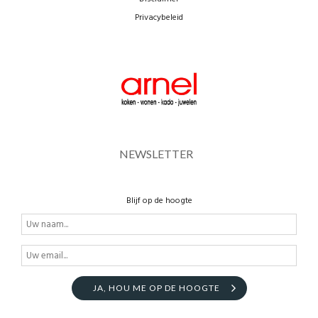
Privacybeleid
NEWSLETTER
Blijf op de hoogte
JA, HOU ME OP DE HOOGTE