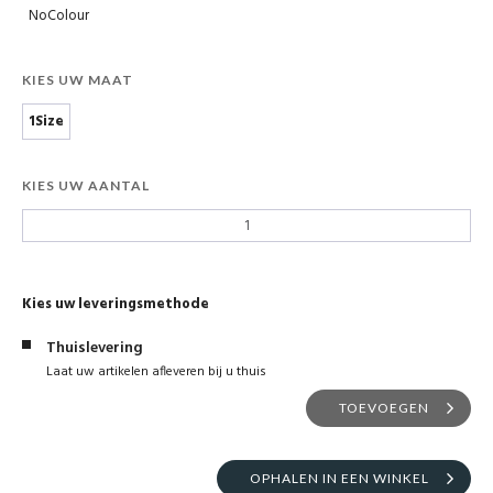
NoColour
KIES UW MAAT
1Size
KIES UW AANTAL
Kies uw leveringsmethode
Thuislevering
Laat uw artikelen afleveren bij u thuis
TOEVOEGEN
OPHALEN IN EEN WINKEL