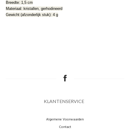
Breedte: 1,5 cm
Materiaal: kristallen, gerhodineerd
Gewicht (afzonderlijk stuk): 4 g
KLANTENSERVICE
Algemene Voorwaarden
Contact