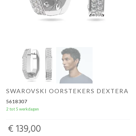
SWAROVSKI OORSTEKERS DEXTERA
5618307
2 tot 5 werkdagen
€ 139,00