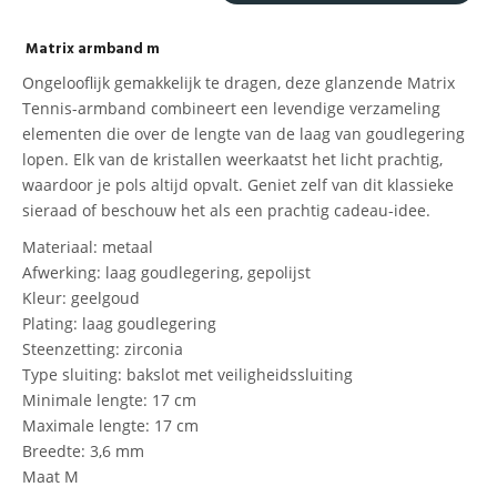
Matrix armband m
Ongelooflijk gemakkelijk te dragen, deze glanzende Matrix
Tennis-armband combineert een levendige verzameling
elementen die over de lengte van de laag van goudlegering
lopen. Elk van de kristallen weerkaatst het licht prachtig,
waardoor je pols altijd opvalt. Geniet zelf van dit klassieke
sieraad of beschouw het als een prachtig cadeau-idee.
Materiaal: metaal
Afwerking: laag goudlegering, gepolijst
Kleur: geelgoud
Plating: laag goudlegering
Steenzetting: zirconia
Type sluiting: bakslot met veiligheidssluiting
Minimale lengte: 17 cm
Maximale lengte: 17 cm
Breedte: 3,6 mm
Maat M