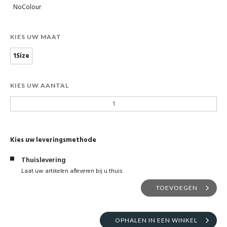
NoColour
KIES UW MAAT
1Size
KIES UW AANTAL
Kies uw leveringsmethode
Thuislevering
Laat uw artikelen afleveren bij u thuis
TOEVOEGEN
OPHALEN IN EEN WINKEL