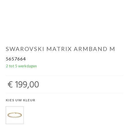
SWAROVSKI MATRIX ARMBAND M
5657664
2 tot 5 werkdagen
€ 199,00
KIES UW KLEUR