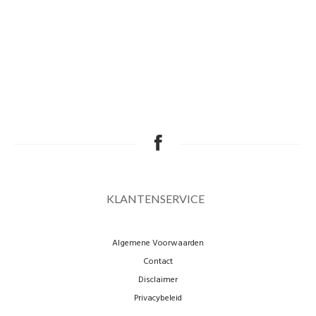
KLANTENSERVICE
Algemene Voorwaarden
Contact
Disclaimer
Privacybeleid