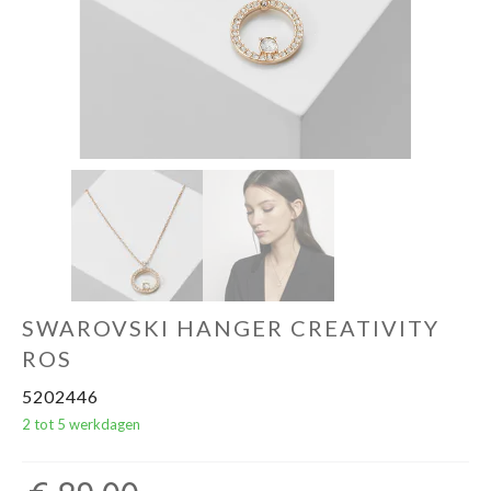
SWAROVSKI HANGER CREATIVITY
ROS
5202446
2 tot 5 werkdagen