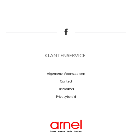
KLANTENSERVICE
Algemene Voorwaarden
Contact
Disclaimer
Privacybeleid