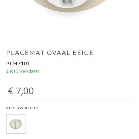
PLACEMAT OVAAL BEIGE
PLM7101
2 tot 5 werkdagen
€ 7,00
KIES UW KLEUR