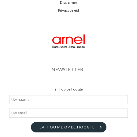
Disclaimer
Privacybeleid
NEWSLETTER
Blijf op de hoogte
JA, HOU ME OP DE HOOGTE