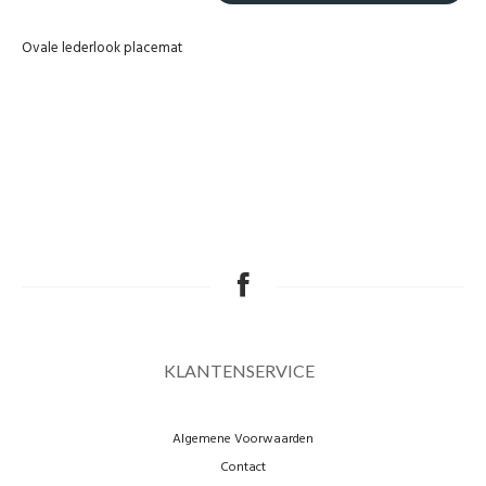
Ovale lederlook placemat
KLANTENSERVICE
Algemene Voorwaarden
Contact