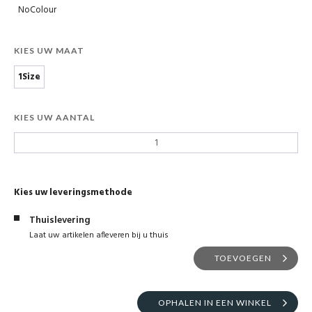
NoColour
KIES UW MAAT
1Size
KIES UW AANTAL
Kies uw leveringsmethode
Thuislevering
Laat uw artikelen afleveren bij u thuis
TOEVOEGEN
OPHALEN IN EEN WINKEL