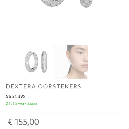
DEXTERA OORSTEKERS
5651392
2 tot 5 werkdagen
€ 155,00