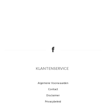
KLANTENSERVICE
Algemene Voorwaarden
Contact
Disclaimer
Privacybeleid