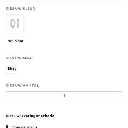
KIES UW KLEUR
NoColour
KIES UW MAAT
1Size
KIES UW AANTAL
Kies uw leveringsmethode
Thuislevering