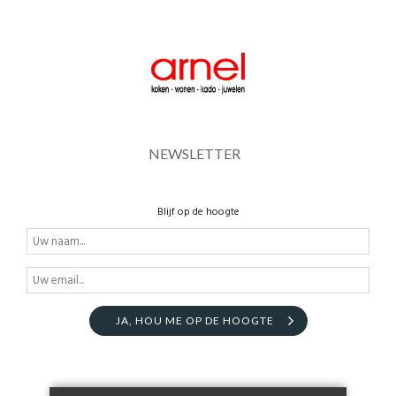
NEWSLETTER
Blijf op de hoogte
JA, HOU ME OP DE HOOGTE