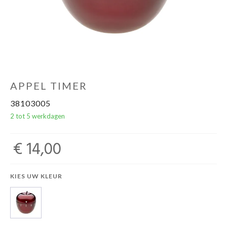
APPEL TIMER
38103005
2 tot 5 werkdagen
€ 14,00
KIES UW KLEUR