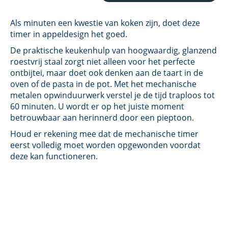
Als minuten een kwestie van koken zijn, doet deze
timer in appeldesign het goed.
De praktische keukenhulp van hoogwaardig, glanzend
roestvrij staal zorgt niet alleen voor het perfecte
ontbijtei, maar doet ook denken aan de taart in de
oven of de pasta in de pot. Met het mechanische
metalen opwinduurwerk verstel je de tijd traploos tot
60 minuten. U wordt er op het juiste moment
betrouwbaar aan herinnerd door een pieptoon.
Houd er rekening mee dat de mechanische timer
eerst volledig moet worden opgewonden voordat
deze kan functioneren.