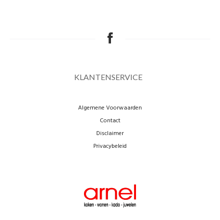
KLANTENSERVICE
Algemene Voorwaarden
Contact
Disclaimer
Privacybeleid