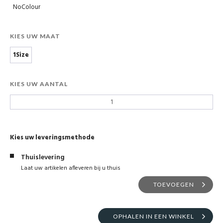
NoColour
KIES UW MAAT
1Size
KIES UW AANTAL
Kies uw leveringsmethode
Thuislevering
Laat uw artikelen afleveren bij u thuis
TOEVOEGEN
OPHALEN IN EEN WINKEL