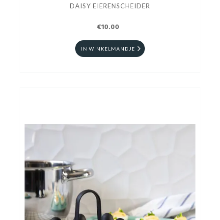
DAISY EIERENSCHEIDER
€10.00
IN WINKELMANDJE