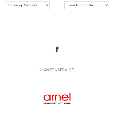
KLANTENSERVICE