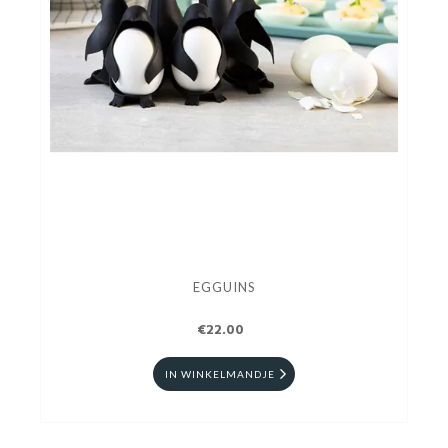
EGGUINS
€22.00
IN WINKELMANDJE