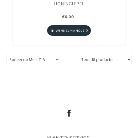
HONINGLEPEL
€6.00
IN WINKELMANDJE
KLANTENSERVICE