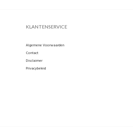
KLANTENSERVICE
Algemene Voorwaarden
Contact
Disclaimer
Privacybeleid