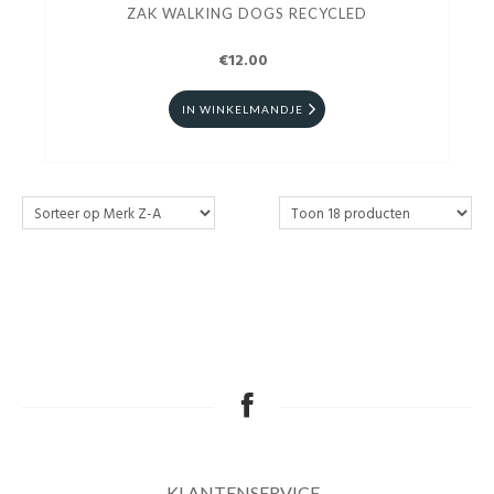
ZAK WALKING DOGS RECYCLED
€12.00
IN WINKELMANDJE
KLANTENSERVICE