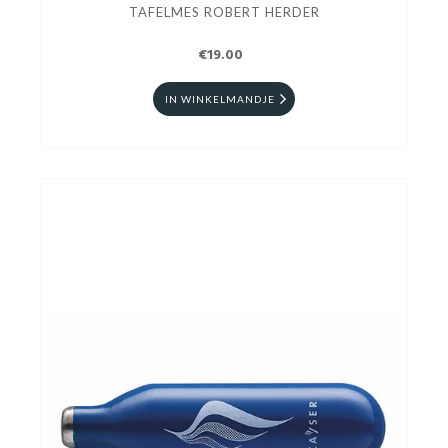
TAFELMES ROBERT HERDER
€19.00
IN WINKELMANDJE