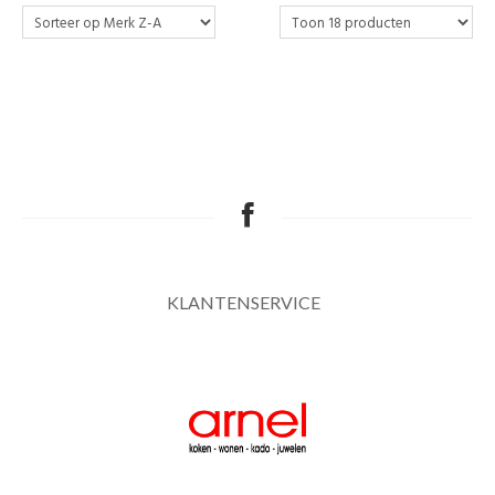
KLANTENSERVICE