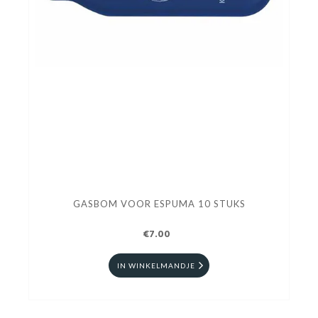
GASBOM VOOR ESPUMA 10 STUKS
€7.00
IN WINKELMANDJE