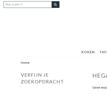
KOKEN
TAF
Home
VERFIJN JE
HEG
ZOEKOPDRACHT
Geen resu