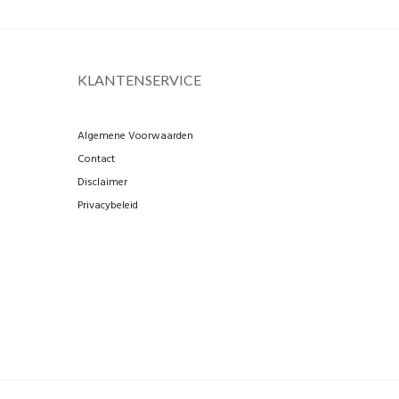
KLANTENSERVICE
Algemene Voorwaarden
Contact
Disclaimer
Privacybeleid