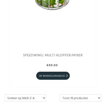
SPEEDWING: MULTI KLOPPER/MIXER
€49.00
IN WINKELMANDJE