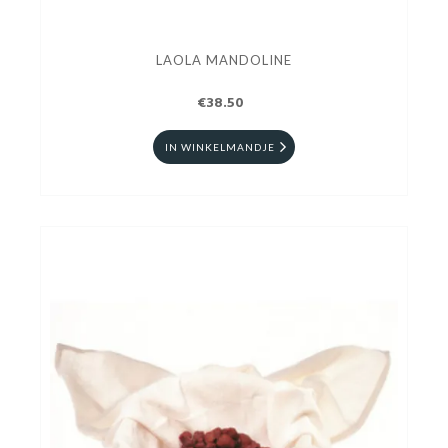
LAOLA MANDOLINE
€38.50
IN WINKELMANDJE