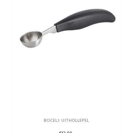
BOCELI: UITHOLLEPEL