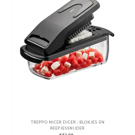
TREPPO NICER DICER : BLOKJES-EN
REEPJESSNIJDER