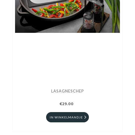
LASAGNESCHEP
€29.00
IN WINKELMANDJE