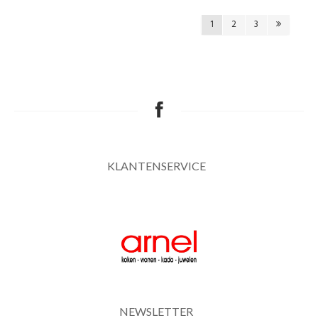
1
2
3
KLANTENSERVICE
NEWSLETTER