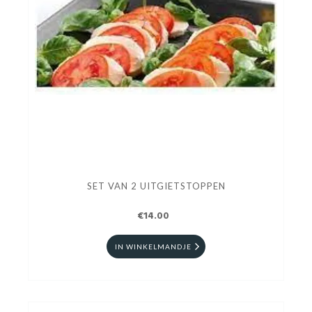
SET VAN 2 UITGIETSTOPPEN
€14.00
IN WINKELMANDJE