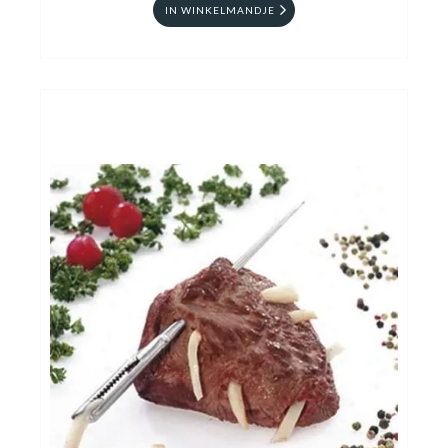
IN WINKELMANDJE