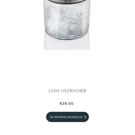
LUSH IJSCRUCHER
€39.00
IN WINKELMANDJE