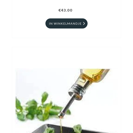
€43.00
IN WINKELMANDJE