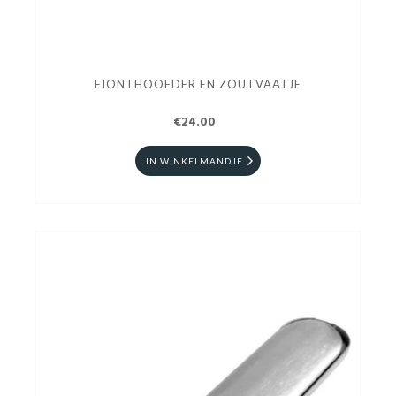
EIONTHOOFDER EN ZOUTVAATJE
€24.00
IN WINKELMANDJE