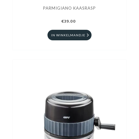
PARMIGIANO KAASRASP
€39.00
IN WINKELMANDJE