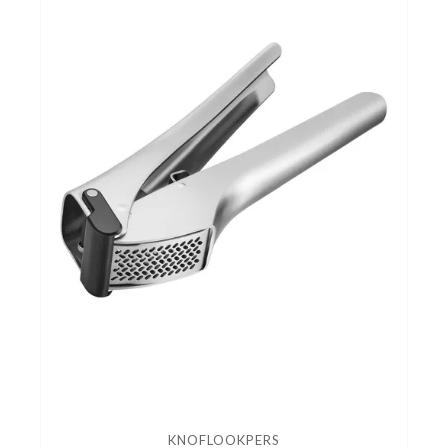
KNOFLOOKPERS