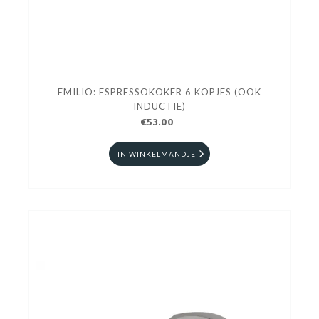
EMILIO: ESPRESSOKOKER 6 KOPJES (OOK
INDUCTIE)
€53.00
IN WINKELMANDJE