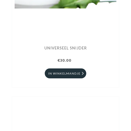
UNIVERSEEL SNIJDER
€30.00
IN WINKELMANDJE