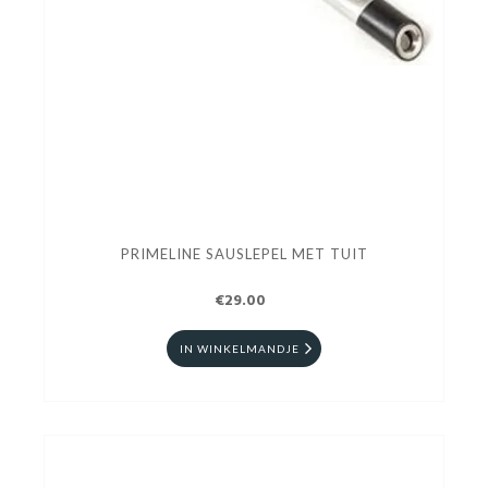
PRIMELINE SAUSLEPEL MET TUIT
€29.00
IN WINKELMANDJE