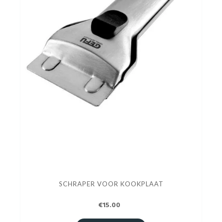
SCHRAPER VOOR KOOKPLAAT
€15.00