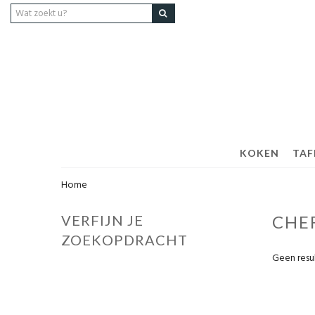
KOKEN
TAF
Home
VERFIJN JE
CHE
ZOEKOPDRACHT
Geen resu