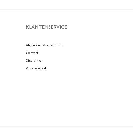
KLANTENSERVICE
Algemene Voorwaarden
Contact
Disclaimer
Privacybeleid