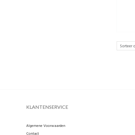
KLANTENSERVICE
Algemene Voorwaarden
Contact