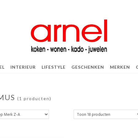
EL
INTERIEUR
LIFESTYLE
GESCHENKEN
MERKEN
MUS
(1 producten)