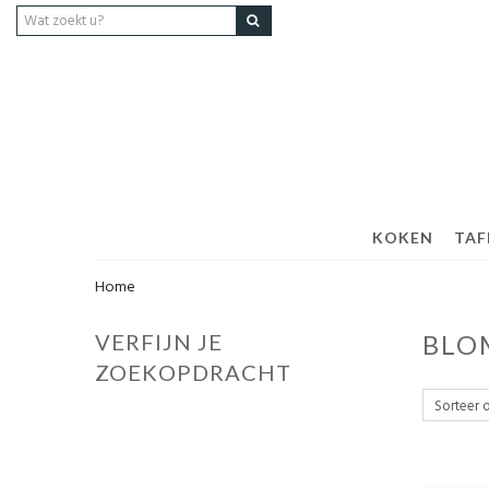
KOKEN
TAF
Home
VERFIJN JE
BLO
ZOEKOPDRACHT