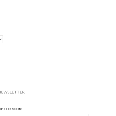
NEWSLETTER
lijf op de hoogte