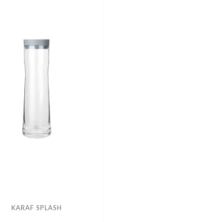
KARAF SPLASH