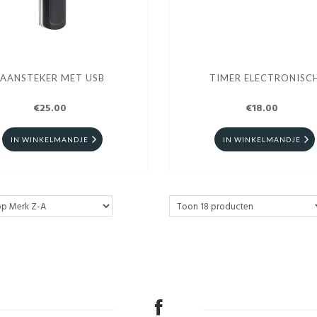
AANSTEKER MET USB
TIMER ELECTRONISC
€25.00
€18.00
IN WINKELMANDJE
IN WINKELMANDJE