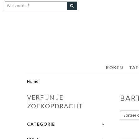
KOKEN
TAF
Home
VERFIJN JE
BAR
ZOEKOPDRACHT
CATEGORIE