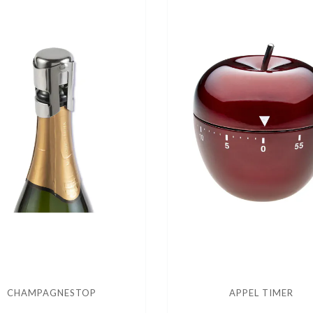
CHAMPAGNESTOP
APPEL TIMER