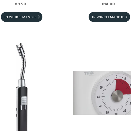
€9.50
€14.00
IN WINKELMANDJE
IN WINKELMANDJE