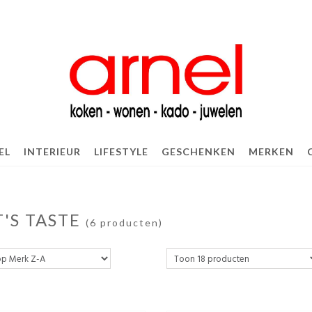
EL
INTERIEUR
LIFESTYLE
GESCHENKEN
MERKEN
T'S TASTE
(6 producten)