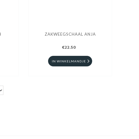
H
ZAKWEEGSCHAAL ANJA
€22.50
IN WINKELMANDJE