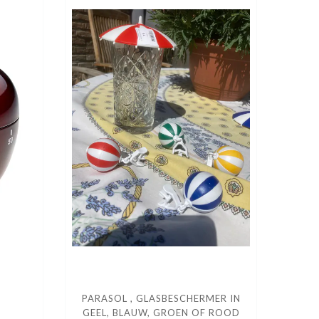
PARASOL , GLASBESCHERMER IN
GEEL, BLAUW, GROEN OF ROOD