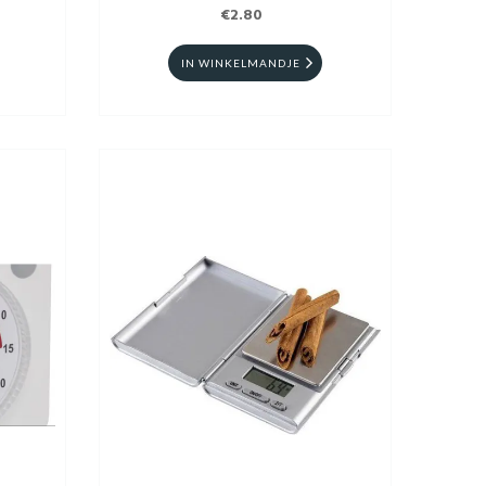
€2.80
IN WINKELMANDJE