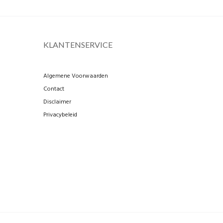
KLANTENSERVICE
Algemene Voorwaarden
Contact
Disclaimer
Privacybeleid