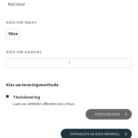
NoColour
KIES UW MAAT
1Size
KIES UW AANTAL
Kies uw leveringsmethode
Thuislevering
Laat uw artikelen afleveren bij u thuis
TOEVOEGEN
OPHALEN IN EEN WINKEL