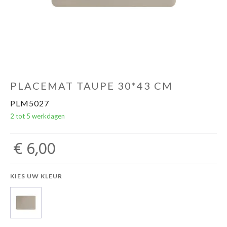
PLACEMAT TAUPE 30*43 CM
PLM5027
2 tot 5 werkdagen
€ 6,00
KIES UW KLEUR