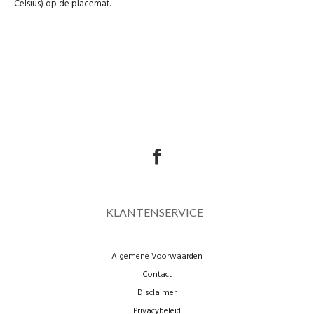
Celsius) op de placemat.
KLANTENSERVICE
Algemene Voorwaarden
Contact
Disclaimer
Privacybeleid