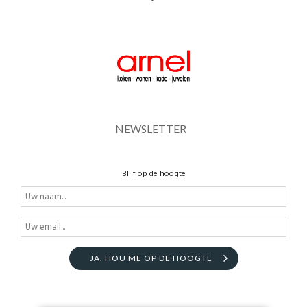
NEWSLETTER
Blijf op de hoogte
JA, HOU ME OP DE HOOGTE