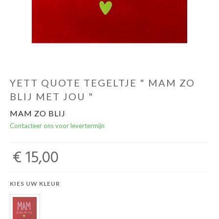
YETT QUOTE TEGELTJE " MAM ZO
BLIJ MET JOU "
MAM ZO BLIJ
Contacteer ons voor levertermijn
€ 15,00
KIES UW KLEUR