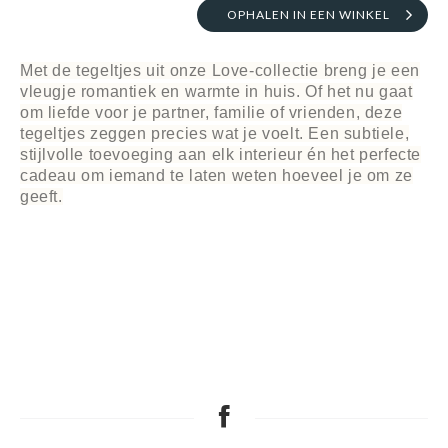
OPHALEN IN EEN WINKEL
Met de tegeltjes uit onze
Love-collectie
breng je een
vleugje romantiek en warmte in huis. Of het nu gaat
om liefde voor je partner, familie of vrienden, deze
tegeltjes zeggen precies wat je voelt. Een subtiele,
stijlvolle toevoeging aan elk interieur én het perfecte
cadeau om iemand te laten weten hoeveel je om ze
geeft.