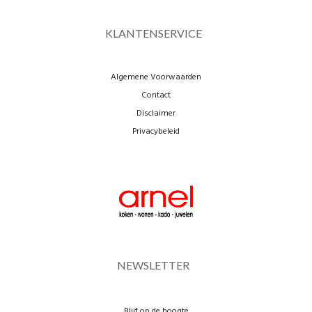
KLANTENSERVICE
Algemene Voorwaarden
Contact
Disclaimer
Privacybeleid
NEWSLETTER
Blijf op de hoogte