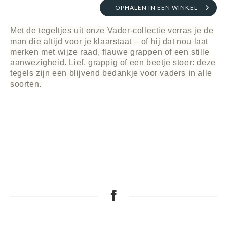
OPHALEN IN EEN WINKEL
Met de tegeltjes uit onze Vader-collectie verras je de
man die altijd voor je klaarstaat – of hij dat nou laat
merken met wijze raad, flauwe grappen of een stille
aanwezigheid. Lief, grappig of een beetje stoer: deze
tegels zijn een blijvend bedankje voor vaders in alle
soorten.