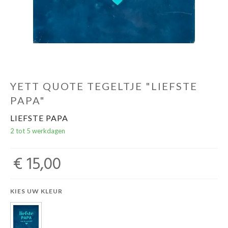
YETT QUOTE TEGELTJE "LIEFSTE
PAPA"
LIEFSTE PAPA
2 tot 5 werkdagen
€ 15,00
KIES UW KLEUR