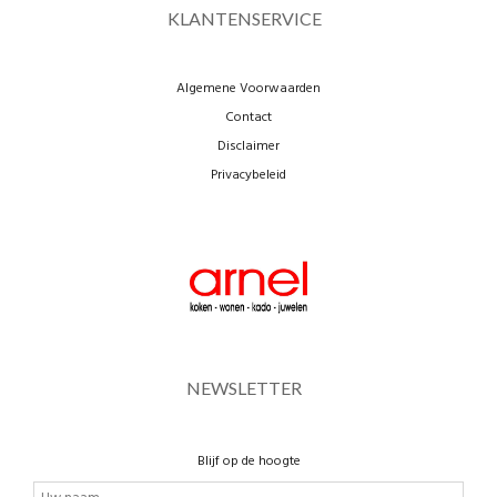
KLANTENSERVICE
Algemene Voorwaarden
Contact
Disclaimer
Privacybeleid
NEWSLETTER
Blijf op de hoogte