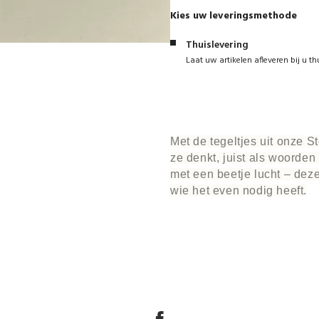
Kies uw leveringsmethode
Thuislevering
Laat uw artikelen afleveren bij u th
Met de tegeltjes uit onze S
ze denkt, juist als woorden
met een beetje lucht – deze
wie het even nodig heeft.