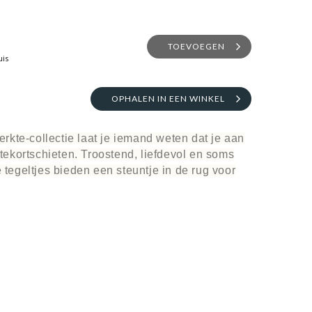
TOEVOEGEN
uis
OPHALEN IN EEN WINKEL
terkte-collectie laat je iemand weten dat je aan
 tekortschieten. Troostend, liefdevol en soms
 tegeltjes bieden een steuntje in de rug voor