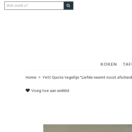
KOKEN
TAF
Home
>
Yett Quote tegeltje "Liefde neemt nooit afscheid
Voeg toe aan wishlist