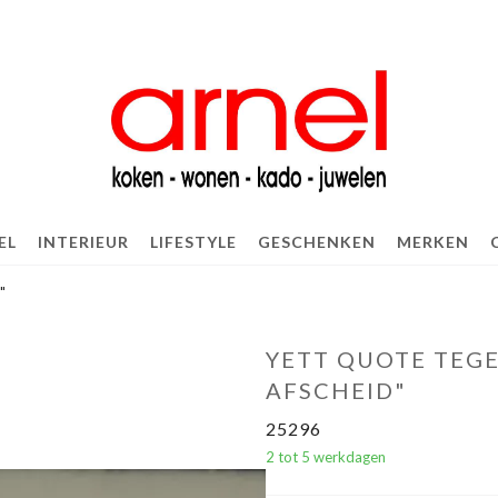
EL
INTERIEUR
LIFESTYLE
GESCHENKEN
MERKEN
"
YETT QUOTE TEGE
AFSCHEID"
25296
2 tot 5 werkdagen