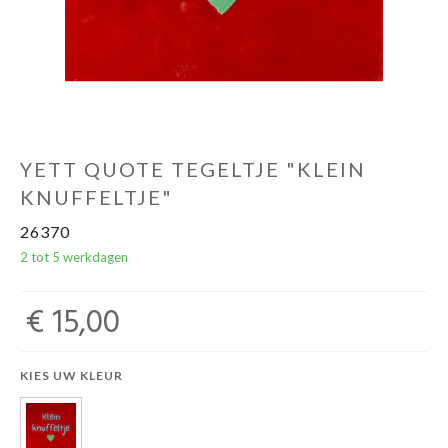
YETT QUOTE TEGELTJE "KLEIN
KNUFFELTJE"
26370
2 tot 5 werkdagen
€ 15,00
KIES UW KLEUR