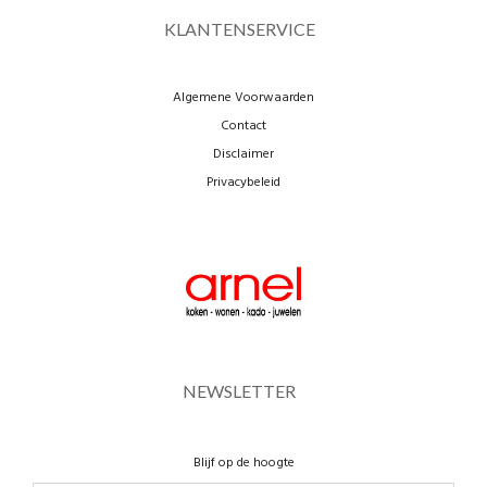
KLANTENSERVICE
Algemene Voorwaarden
Contact
Disclaimer
Privacybeleid
NEWSLETTER
Blijf op de hoogte