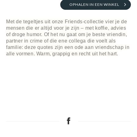
OPHALEN IN EEN WINKEL
Met de tegeltjes uit onze Friends-collectie vier je de
mensen die er altijd voor je zijn – met koffie, advies
of droge humor. Of het nu gaat om je beste vriendin,
partner in crime of die ene collega die voelt als
familie: deze quotes zijn een ode aan vriendschap in
alle vormen. Warm, grappig en recht uit het hart.