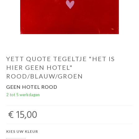
YETT QUOTE TEGELTJE "HET IS
HIER GEEN HOTEL"
ROOD/BLAUW/GROEN
GEEN HOTEL ROOD
2 tot 5 werkdagen
€ 15,00
KIES UW KLEUR