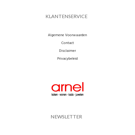
KLANTENSERVICE
Algemene Voorwaarden
Contact
Disclaimer
Privacybeleid
NEWSLETTER