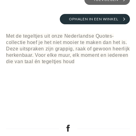
OPHALEN IN EEN WINKEL
Met de tegeltjes uit onze Nederlandse Quotes-
collectie hoef je het niet mooier te maken dan het is.
Deze uitspraken zijn grappig, raak of gewoon heerlijk
herkenbaar. Voor elke muur, elk moment en iedereen
die van taal én tegeltjes houd