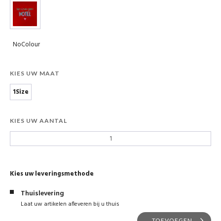
NoColour
KIES UW MAAT
1Size
KIES UW AANTAL
Kies uw leveringsmethode
Thuislevering
Laat uw artikelen afleveren bij u thuis
TOEVOEGEN