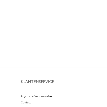
KLANTENSERVICE
Algemene Voorwaarden
Contact