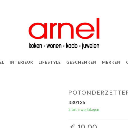
EL
INTERIEUR
LIFESTYLE
GESCHENKEN
MERKEN
POTONDERZETTE
330136
2 tot 5 werkdagen