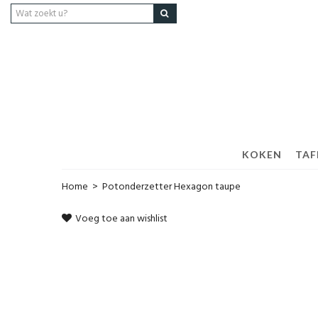
KOKEN
TAF
Home
>
Potonderzetter Hexagon taupe
Voeg toe aan wishlist