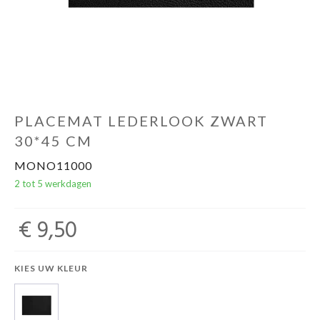
PLACEMAT LEDERLOOK ZWART
30*45 CM
MONO11000
2 tot 5 werkdagen
€ 9,50
KIES UW KLEUR