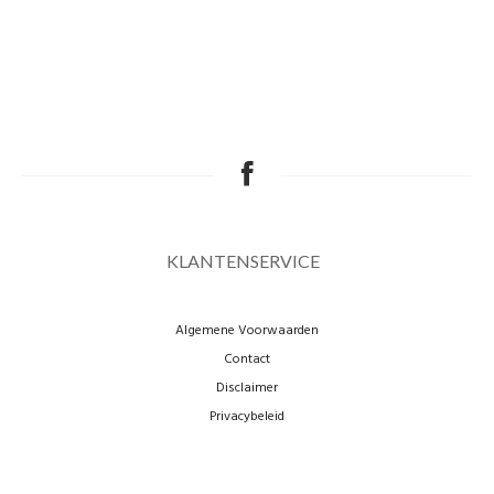
KLANTENSERVICE
Algemene Voorwaarden
Contact
Disclaimer
Privacybeleid