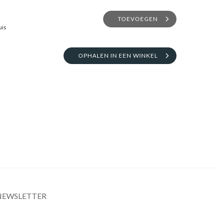
TOEVOEGEN
uis
OPHALEN IN EEN WINKEL
NEWSLETTER