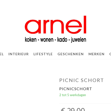
EL
INTERIEUR
LIFESTYLE
GESCHENKEN
MERKEN
PICNIC SCHORT
PICNICSCHORT
2 tot 5 werkdagen