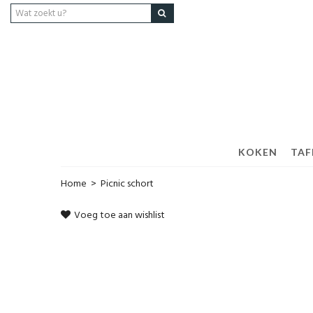
KOKEN
TAF
Home
>
Picnic schort
Voeg toe aan wishlist