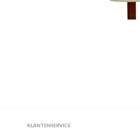
KLANTENSERVICE