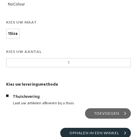
NoColour
KIES UW MAAT
1Size
KIES UW AANTAL
Kies uw leveringsmethode
Thuislevering
Laat uw artikelen afleveren bij u thuis
TOEVOEGEN
OPHALEN IN EEN WINKEL