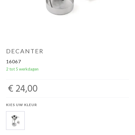
DECANTER
16067
2 tot 5 werkdagen
€ 24,00
KIES UW KLEUR