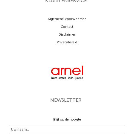
KLANTENSERVICE
Algemene Voorwaarden
Contact
Disclaimer
Privacybeleid
NEWSLETTER
Blijf op de hoogte