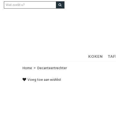
KOKEN
TAF
Home
>
Decanteertrechter
Voeg toe aan wishlist