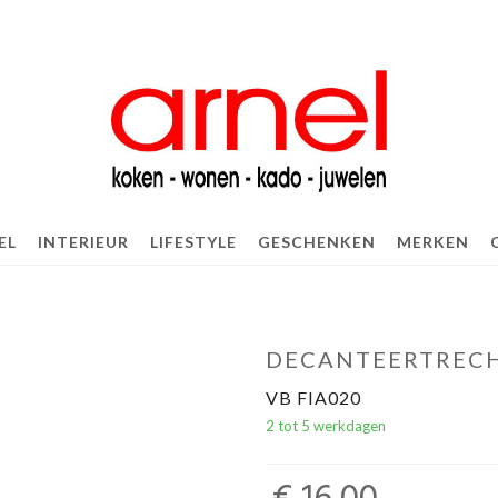
EL
INTERIEUR
LIFESTYLE
GESCHENKEN
MERKEN
DECANTEERTREC
VB FIA020
2 tot 5 werkdagen